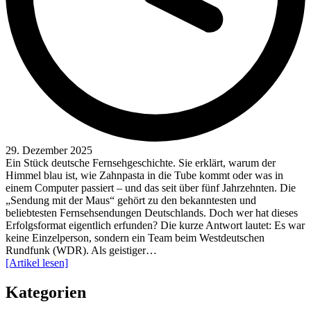
29. Dezember 2025
Ein Stück deutsche Fernsehgeschichte. Sie erklärt, warum der
Himmel blau ist, wie Zahnpasta in die Tube kommt oder was in
einem Computer passiert – und das seit über fünf Jahrzehnten. Die
„Sendung mit der Maus“ gehört zu den bekanntesten und
beliebtesten Fernsehsendungen Deutschlands. Doch wer hat dieses
Erfolgsformat eigentlich erfunden? Die kurze Antwort lautet: Es war
keine Einzelperson, sondern ein Team beim Westdeutschen
Rundfunk (WDR). Als geistiger…
[Artikel lesen]
Kategorien