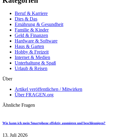
Kategorien
Beruf & Karriere
Dies & Das
Ernährung & Gesundheit
Familie & Kinder
Geld & Finanzen
Hardware & Software
Haus & Garten
Hobby & Freizeit
Internet & Medien
Unterhaltung & Spaß
Urlaub & Reisen
Über
Artikel veröffentlichen / Mitwirken
Über FRAGEN.org
Ähnliche Fragen
Wie kann ich mein Smartphone effektiv ausmisten und beschleunigen?
13. Juli 2026