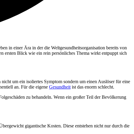
en in einer Ära in der die Weltgesundheitsorganisation bereits von
en ersten Blick wie ein rein persönliches Thema wirkt entpuppt sich
 nicht um ein isoliertes Symptom sondern um einen Auslöser für eine
ntiell an. Für die eigene
Gesundheit
ist das enorm schlecht.
 Folgeschäden zu behandeln. Wenn ein großer Teil der Bevölkerung
 Übergewicht gigantische Kosten. Diese entstehen nicht nur durch die