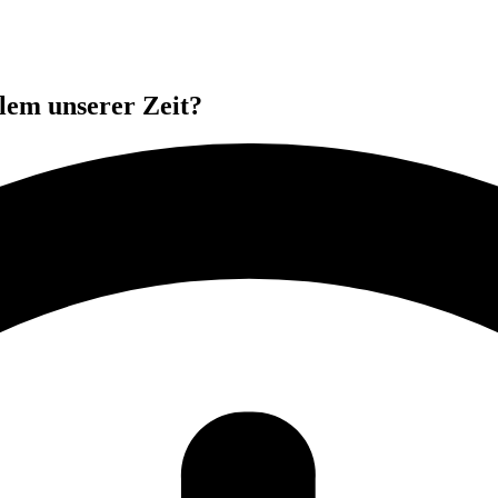
lem unserer Zeit?